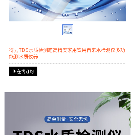
得力TDS水质检测笔高精度家用饮用自来水检测仪多功
能测水质仪器
在线订购