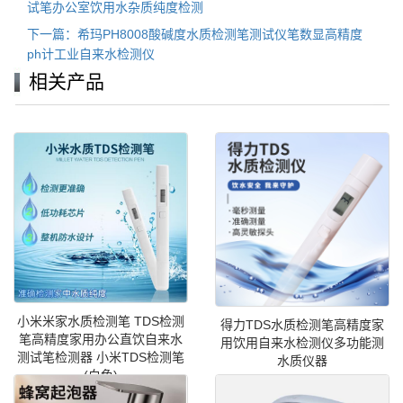
试笔办公室饮用水杂质纯度检测
下一篇：希玛PH8008酸碱度水质检测笔测试仪笔数显高精度
ph计工业自来水检测仪
相关产品
小米米家水质检测笔 TDS检测
得力TDS水质检测笔高精度家
笔高精度家用办公直饮自来水
用饮用自来水检测仪多功能测
测试笔检测器 小米TDS检测笔
水质仪器
(白色)