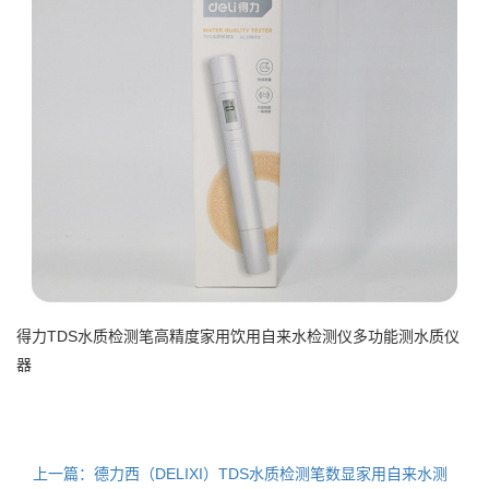
得力TDS水质检测笔高精度家用饮用自来水检测仪多功能测水质仪
器
上一篇：德力西（DELIXI）TDS水质检测笔数显家用自来水测