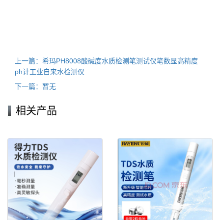
上一篇：希玛PH8008酸碱度水质检测笔测试仪笔数显高精度
ph计工业自来水检测仪
下一篇：暂无
相关产品