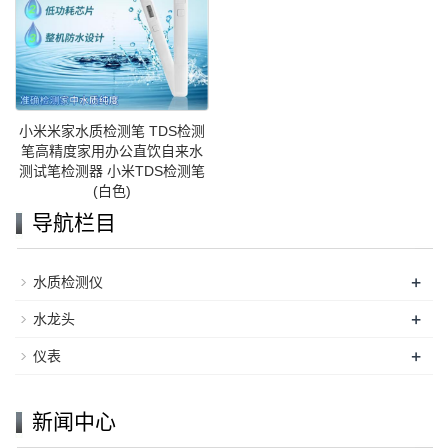
小米米家水质检测笔 TDS检测
笔高精度家用办公直饮自来水
测试笔检测器 小米TDS检测笔
(白色)
导航栏目
+
水质检测仪
+
水龙头
+
仪表
新闻中心