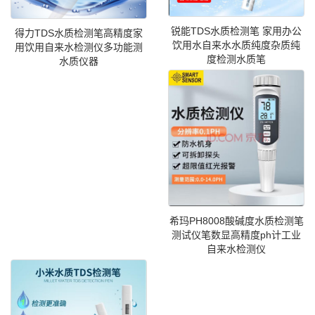
锐能TDS水质检测笔 家用办公
得力TDS水质检测笔高精度家
饮用水自来水水质纯度杂质纯
用饮用自来水检测仪多功能测
度检测水质笔
水质仪器
希玛PH8008酸碱度水质检测笔
测试仪笔数显高精度ph计工业
自来水检测仪