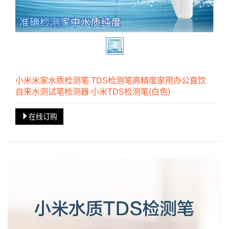
小米米家水质检测笔 TDS检测笔高精度家用办公直饮
自来水测试笔检测器 小米TDS检测笔(白色)
在线订购